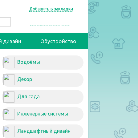
Добавить в закладки
й дизайн
Обустройство
Водоёмы
Декор
Для сада
Инженерные системы
Ландшафтный дизайн