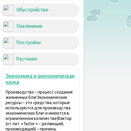
Обустройство
Озеленение
Постройки
Растения
Экономика и экономическая
наука
Производство – процесс создания
жизненных благЭкономические
ресурсы – это средства, которые
используются для производства
экономических благ и имеются в
ограниченном количествеФактор
(от лат. « factor » – делающий,
производящий) – причина,