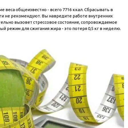
е веса общеизвестно - всего 7716 ккал. Сбрасывать в
и не рекомендуют. Вы навредите работе внутренних
ательно вызовет стрессовое состояние, сопровождаемое
 режим для сжигания жира - это потеря 0,5 кг в неделю.