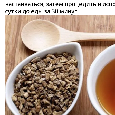
настаиваться, затем процедить и исполь
сутки до еды за 30 минут.