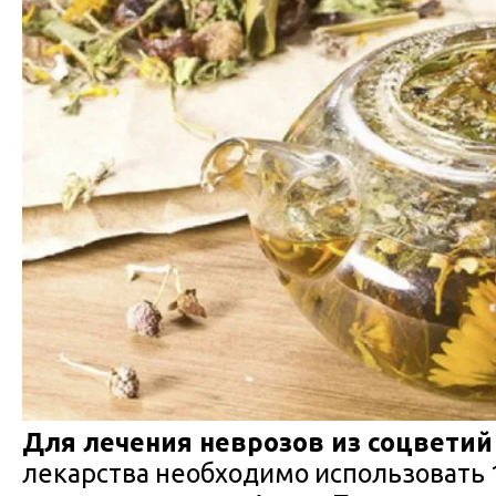
Для лечения неврозов из соцветий
лекарства необходимо использовать 1 