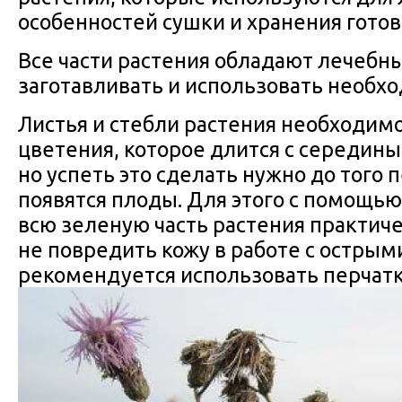
особенностей сушки и хранения готов
Все части растения обладают лечебн
заготавливать и использовать необх
Листья и стебли растения необходимо
цветения, которое длится с середины
но успеть это сделать нужно до того 
появятся плоды. Для этого с помощью
всю зеленую часть растения практиче
не повредить кожу в работе с острым
рекомендуется использовать перчатк