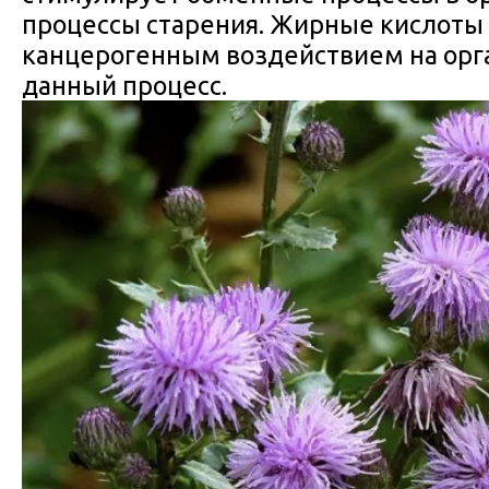
процессы старения. Жирные кислоты 
канцерогенным воздействием на орг
данный процесс.