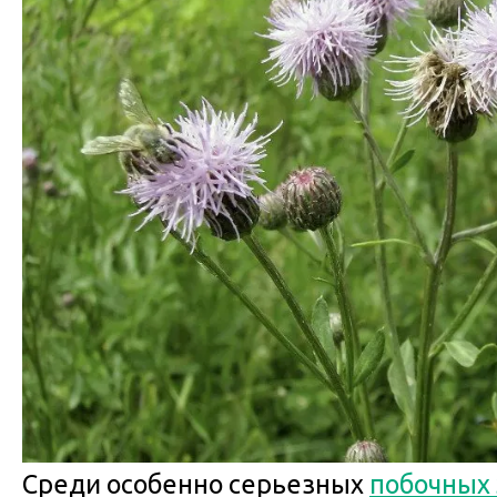
Среди особенно серьезных
побочных