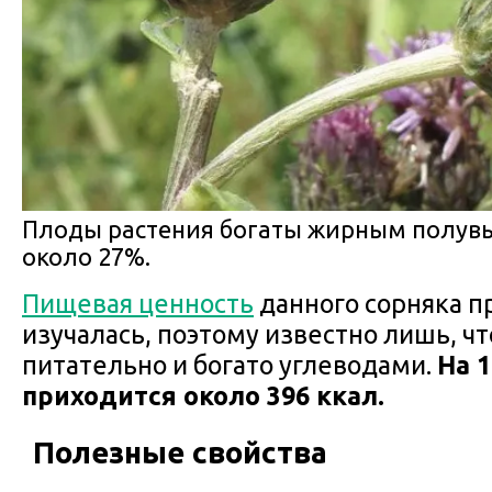
Плоды растения богаты жирным полу
около 27%.
Пищевая ценность
данного сорняка п
изучалась, поэтому известно лишь, ч
питательно и богато углеводами.
На 1
приходится около 396 ккал.
Полезные свойства