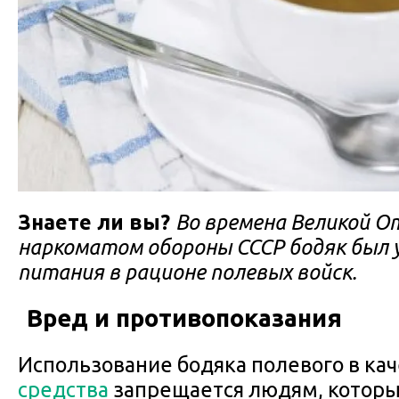
Знаете ли вы?
Во времена Великой О
наркоматом обороны СССР бодяк был 
питания в рационе полевых войск.
Вред и противопоказания
Использование бодяка полевого в ка
средства
запрещается людям, которы