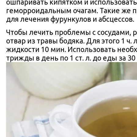
ошпаривать кипятком и использовать
геморроидальным очагам. Такие же 
для лечения фурункулов и абсцессов.
Чтобы лечить проблемы с сосудами, 
отвар из травы бодяка. Для этого 1 ч. 
жидкости 10 мин. Использовать нео
трижды в день по 1 ст. л. до еды за 30