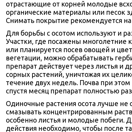
отрастающие от корней молодые всх
органические материалы или песок з
Снимать покрытие рекомендуется на
Для борьбы с осотом используют и р
Участки, где посажены многолетние 
или планируется посев овощей и цвето
вегетации, можно обрабатывать герб
препарат действует через листья и д
сорных растений, уничтожая их целик
течение двух недель. Почва при этом 
спустя месяц препарат полностью раз
Одиночные растения осота лучше не 
смазывать концентрированным раств
особенно листья и молодые побеги. 
действия необходимо, чтобы после т