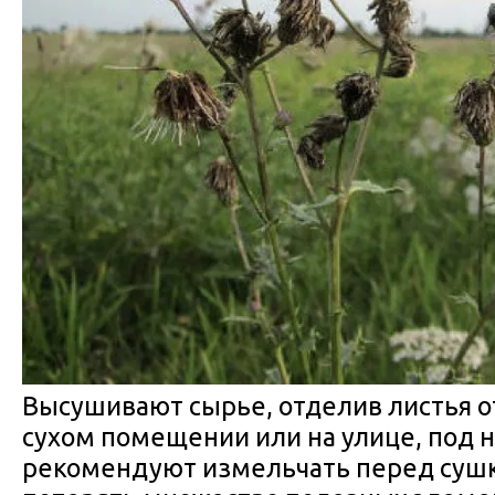
Высушивают сырье, отделив листья от
сухом помещении или на улице, под 
рекомендуют измельчать перед сушк