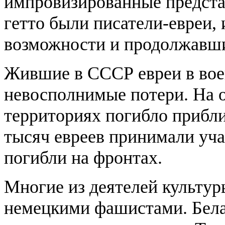
импровизированные представ
гетто были писатели-евреи
возможности и продолжавши
Жившие в СССР евреи в вое
невосполнимые потери. На 
территориях погибло прибли
тысяч евреев принимали уча
погибли на фронтах.
Многие из деятелей культур
немецкими фашистами. Бела