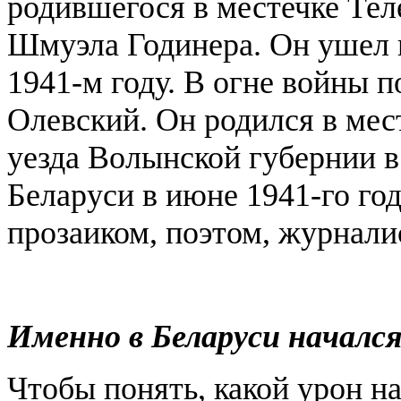
родившегося в местечке Те
Шмуэла Годинера. Он ушел 
1941-м году. В огне войны 
Олевский. Он родился в мес
уезда Волынской губернии 
Беларуси в июне 1941-го го
прозаиком, поэтом, журнали
Именно в Беларуси началс
Чтобы понять, какой урон н