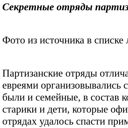
Секретные отряды партиз
Фото из источника в списке
Партизанские отряды отлич
евреями организовывались с
были и семейные, в состав 
старики и дети, которые офи
отрядах удалось спасти при