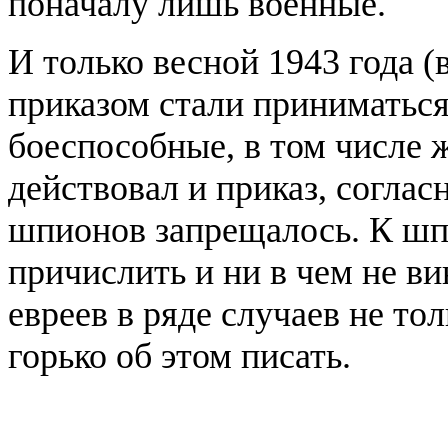
поначалу лишь военные.
И только весной 1943 года (
приказом стали приниматься
боеспособные, в том числе
действовал и приказ, согла
шпионов запрещалось. К шп
причислить и ни в чем не в
евреев в ряде случаев не то
горько об этом писать.