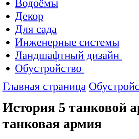
Водоёмы
Декор
Для сада
Инженерные системы
Ландшафтный дизайн
Обустройство
Главная страница
Обустрой
История 5 танковой а
танковая армия