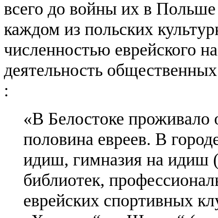
всего до войны их в Польше
каждом из польских культур
численностью еврейского н
деятельность общественных
:
«В Белостоке проживало о
половина евреев. В город
идиш, гимназия на идиш (
библиотек, профессионал
еврейских спортивных кл