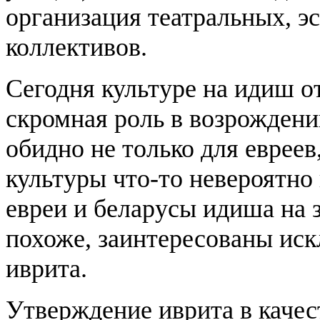
организация театральных, э
коллективов.
Сегодня культуре на идиш о
скромная роль в возрождени
обидно не только для евреев
культуры что-то невероятно
евреи и беларусы идиша на 
похоже, заинтересованы ис
иврита.
Утверждение иврита в качес