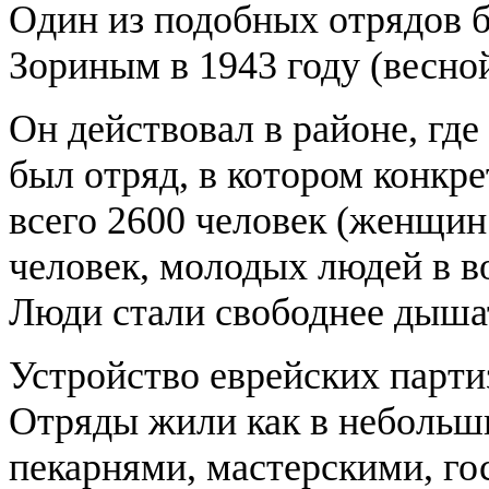
Один из подобных отрядов
Зориным в 1943 году (весной
Он действовал в районе, гд
был отряд, в котором конкре
всего 2600 человек (женщин 
человек, молодых людей в во
Люди стали свободнее дышат
Устройство еврейских парти
Отряды жили как в небольши
пекарнями, мастерскими, г