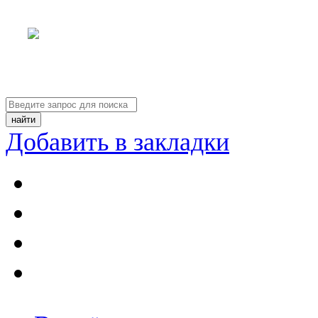
Добавить в закладки