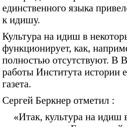
единственного языка приве
к идишу.
Культура на идиш в некоторы
функционирует, как, наприм
полностью отсутствуют. В 
работы Института истории ев
газета.
Сергей Беркнер отметил :
«Итак, культура на идиш 