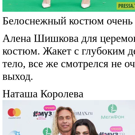
Белоснежный костюм очень
Алена Шишкова для церемо
костюм. Жакет с глубоким де
тело, все же смотрелся не о
выход.
Наташа Королева