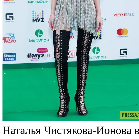
Наталья Чистякова-Ионова в