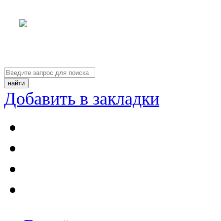
Добавить в закладки