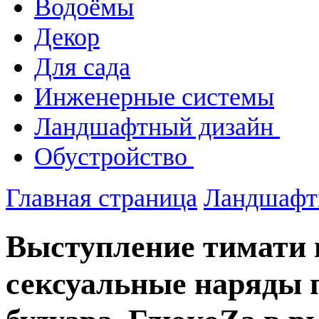
Водоёмы
Декор
Для сада
Инженерные системы
Ландшафтный дизайн
Обустройство
Главная страница
Ландшафт
Выступление тимати 
сексуальные наряды 