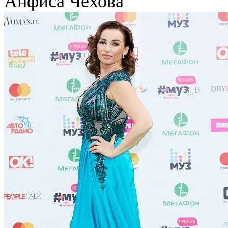
Анфиса Чехова