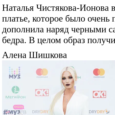
Наталья Чистякова-Ионова 
платье, которое было очень 
дополнила наряд черными с
бедра. В целом образ получ
Алена Шишкова