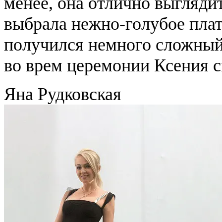
менее, она отлично выгляди
выбрала нежно-голубое плат
получился немного сложный, 
во врем церемонии Ксения с
Яна Рудковская