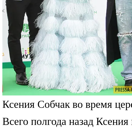
Ксения Собчак во время це
Всего полгода назад Ксения 