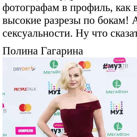
фотографам в профиль, как 
высокие разрезы по бокам! 
сексуальности. Ну что сказат
Полина Гагарина