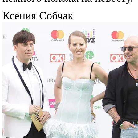
Ксения Собчак