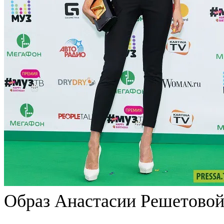
Образ Анастасии Решетовой