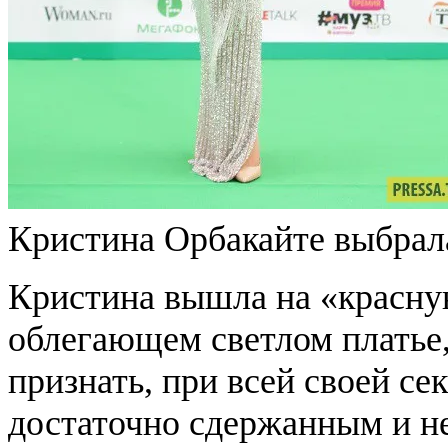
Кристина Орбакайте выбрал
Кристина вышла на «красну
облегающем светлом платье
признать, при всей своей се
достаточно сдержанным и н