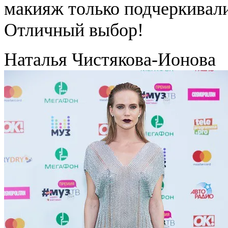
макияж только подчеркивал
Отличный выбор!
Наталья Чистякова-Ионова