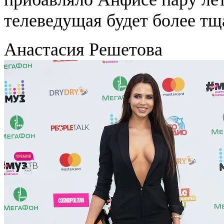
телеведущая будет более тщ
Анастасия Решетова