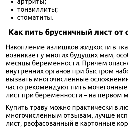
артриты;
тонзиллиты;
стоматиты.
Как пить брусничный лист от 
Накопление излишков жидкости в тка
возникает у многих будущих мам, ос
месяцы беременности. Причем опасне
внутренних органов при быстром набо
вызвать многочисленные осложнения.
часто рекомендуют пить мочегонные
лист при беременности – на первом м
Купить траву можно практически в лю
многочисленным отзывам, лучше исп
лист, расфасованный в картонные ко