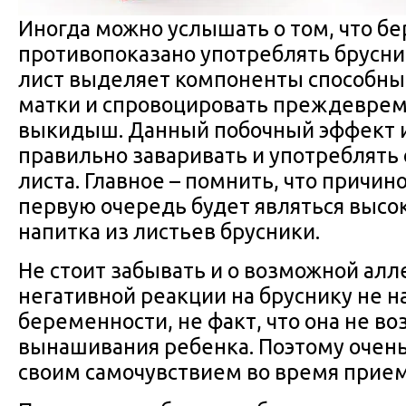
Иногда можно услышать о том, что 
противопоказано употреблять брусни
лист выделяет компоненты способны
матки и спровоцировать преждевре
выкидыш. Данный побочный эффект и
правильно заваривать и употреблять 
листа. Главное – помнить, что причин
первую очередь будет являться высо
напитка из листьев брусники.
Не стоит забывать и о возможной алл
негативной реакции на бруснику не 
беременности, не факт, что она не в
вынашивания ребенка. Поэтому очень
своим самочувствием во время приема