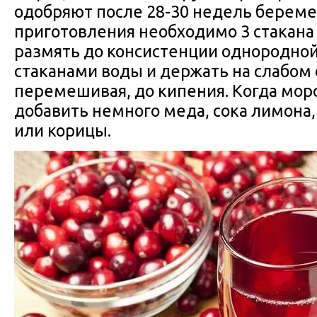
одобряют после 28-30 недель береме
приготовления необходимо 3 стакана
размять до консистенции однородной
стаканами воды и держать на слабом 
перемешивая, до кипения. Когда мор
добавить немного меда, сока лимона,
или корицы.