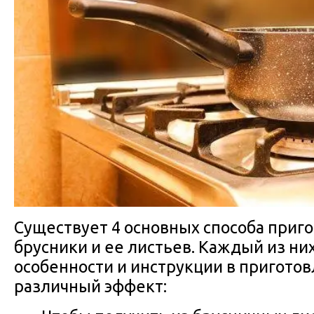
Существует 4 основных способа приг
брусники и ее листьев. Каждый из ни
особенности и инструкции в пригото
различный эффект: