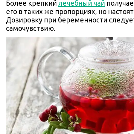
Более крепкий
лечебный чай
получае
его в таких же пропорциях, но настоят
Дозировку при беременности следуе
самочувствию.