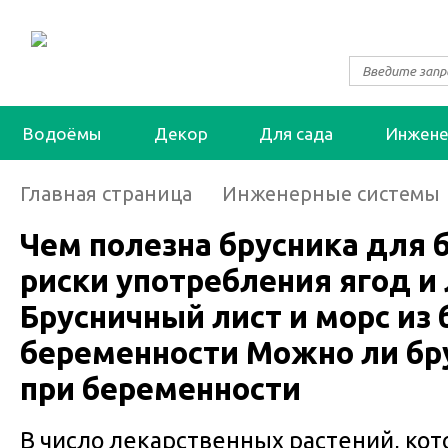
Водоёмы
Декор
Для сада
Инжене
Главная страница
Инженерные системы
Чем полезна брусника для 
риски употребления ягод и 
Брусничный лист и морс из 
беременности Можно ли бр
при беременности
В число лекарственных растений, ко