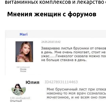
витаминных комплексов и лекарство 
Мнения женщин с форумов