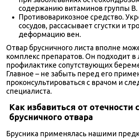
содержанию витаминов группы В.
Противоварикозное средство. Укр
сосудов, рассасывает сгустки и т
деформацию вен.
Отвар брусничного листа вполне мож
комплекс препаратов. Он подходит в 
профилактике сопутствующих береме
Главное – не забыть перед его прим
проконсультироваться с врачом и сле
специалиста.
Как избавиться от отечности
брусничного отвара
Брусника применялась нашими предк