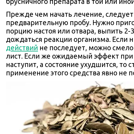
брусничного препарата в той или ино
Прежде чем начать лечение, следует
предварительную пробу. Нужно приг
порцию настоя или отвара, выпить 2-
дождаться реакции организма. Если 
действий
не последует, можно смело
лист. Если же ожидаемый эффект при
наступит, а состояние ухудшится, то с
применение этого средства явно не п