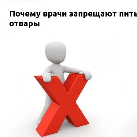
Почему врачи запрещают пит
отвары